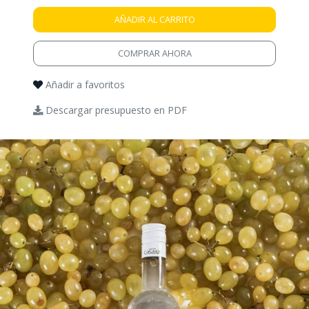
AÑADIR AL CARRITO
COMPRAR AHORA
Añadir a favoritos
Descargar presupuesto en PDF