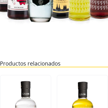
Productos relacionados