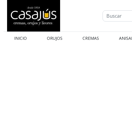
INICIO
ORUJOS
CREMAS
ANISA