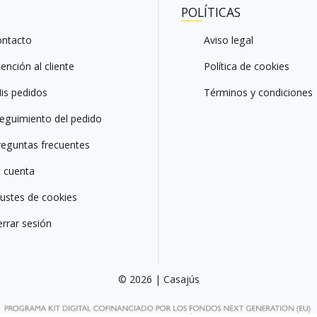
POLÍTICAS
ntacto
Aviso legal
ención al cliente
Política de cookies
is pedidos
Términos y condiciones
eguimiento del pedido
eguntas frecuentes
 cuenta
ustes de cookies
rrar sesión
© 2026 | Casajús