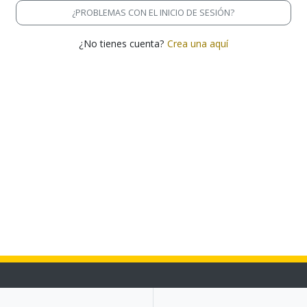
¿PROBLEMAS CON EL INICIO DE SESIÓN?
¿No tienes cuenta?
Crea una aquí